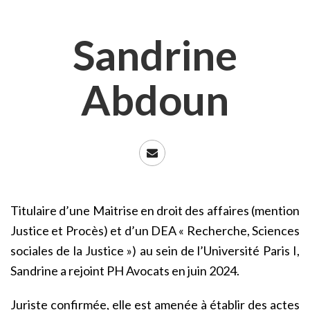
Sandrine
Abdoun
Titulaire d’une Maitrise en droit des affaires (mention
Justice et Procès) et d’un DEA « Recherche, Sciences
sociales de la Justice ») au sein de l’Université Paris I,
Sandrine a rejoint PH Avocats en juin 2024.
Juriste confirmée, elle est amenée à établir des actes